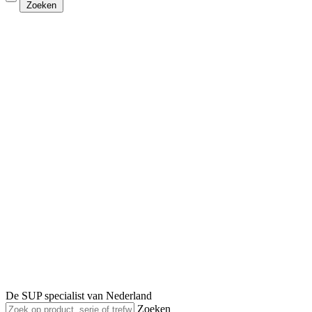
Zoeken
De SUP specialist van Nederland
Zoeken