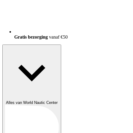
Gratis bezorging
vanaf €50
Alles van World Nautic Center