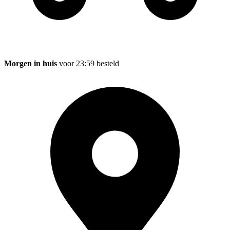
Morgen in huis
voor 23:59 besteld