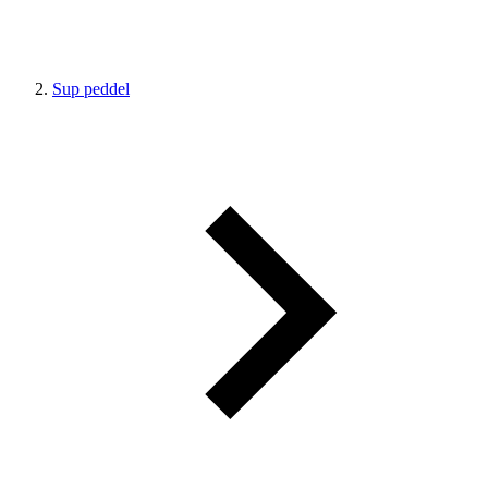
Sup peddel