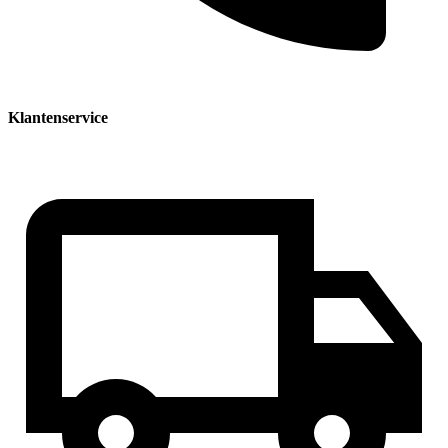
Klantenservice