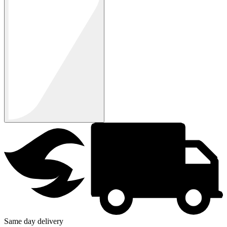
Same day delivery