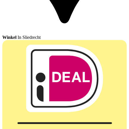
Winkel
In Sliedrecht