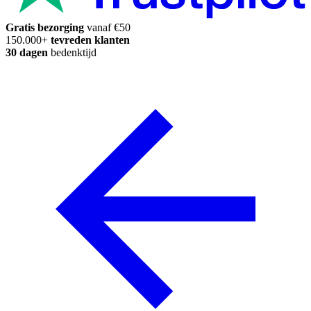
Gratis bezorging
vanaf €50
150.000+
tevreden klanten
30 dagen
bedenktijd