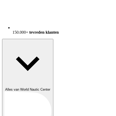
150.000+
tevreden klanten
Alles van World Nautic Center