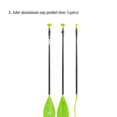
Jobe aluminium sup peddel lime 3-piece