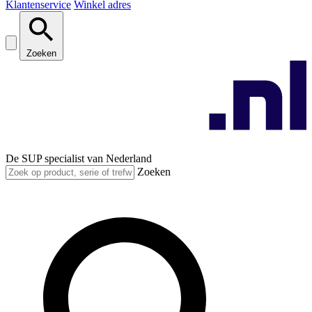
Klantenservice
Winkel adres
Zoeken
De SUP specialist van Nederland
Zoeken