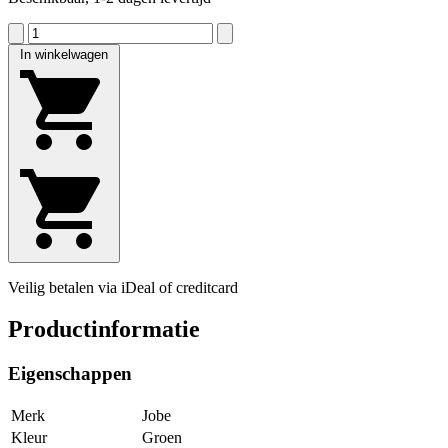
In winkelwagen
Veilig betalen via iDeal of creditcard
Productinformatie
Eigenschappen
Merk
Jobe
Kleur
Groen