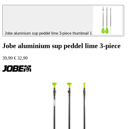
Jobe aluminium sup peddel lime 3-piece thumbnail 1
Jobe aluminium sup peddel lime 3-piece
39,99
€
32,99