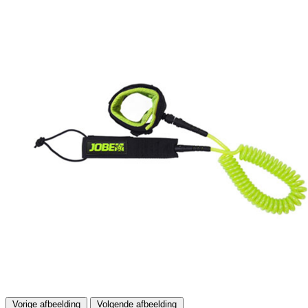
Vorige afbeelding
Volgende afbeelding