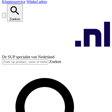
Klantenservice
Winkel adres
Zoeken
De SUP specialist van Nederland
Zoeken