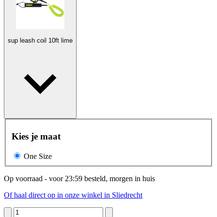
sup leash coil 10ft lime
Kies je maat
One Size
Op voorraad - voor 23:59 besteld, morgen in huis
Of haal direct op in onze winkel in Sliedrecht