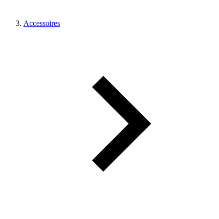
Accessoires