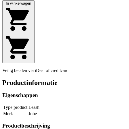
In winkelwagen
Veilig betalen via iDeal of creditcard
Productinformatie
Eigenschappen
Type product
Leash
Merk
Jobe
Productbeschrijving