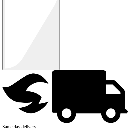
Same day delivery