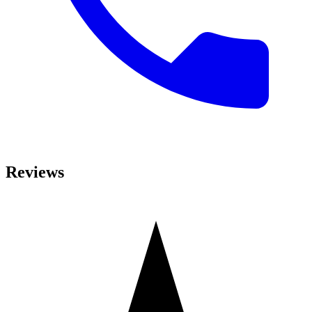
Reviews