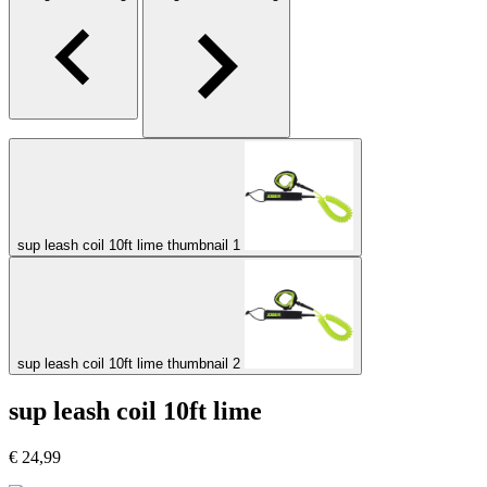
sup leash coil 10ft lime thumbnail 1
sup leash coil 10ft lime thumbnail 2
sup leash coil 10ft lime
€
24,99