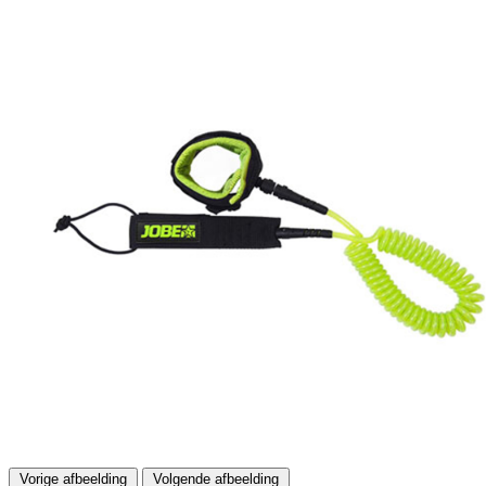
Vorige afbeelding
Volgende afbeelding