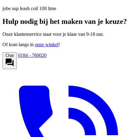
jobe sup leash coil 10ft lime
Hulp nodig bij het maken van je keuze?
Onze klantenservice staat voor je klaar van 9-18 uur.
Of kom langs in
onze winkel
!
0184 - 760020
Chat