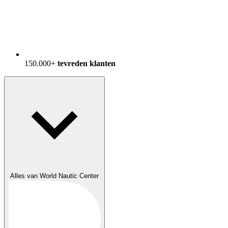
150.000+
tevreden klanten
Alles van World Nautic Center