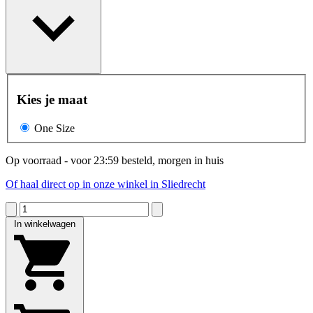
Kies je maat
One Size
Op voorraad - voor 23:59 besteld, morgen in huis
Of haal direct op in onze winkel in Sliedrecht
In winkelwagen