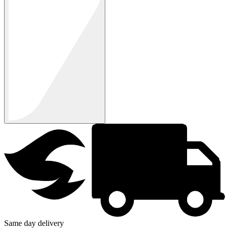
Same day delivery