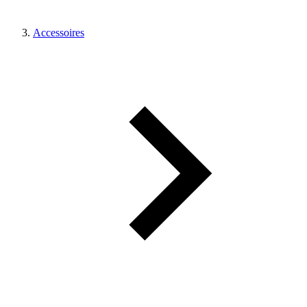
Accessoires