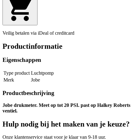
Veilig betalen via iDeal of creditcard
Productinformatie
Eigenschappen
Type product
Luchtpomp
Merk
Jobe
Productbeschrijving
Jobe drukmeter. Meet op tot 20 PSI. past op Halkey Roberts
ventiel.
Hulp nodig bij het maken van je keuze?
Onze klantenservice staat voor je klaar van 9-18 uur.