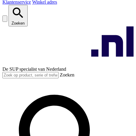
Klantenservice
Winkel adres
Zoeken
De SUP specialist van Nederland
Zoeken