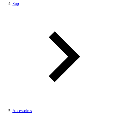
Sup
Accessoires