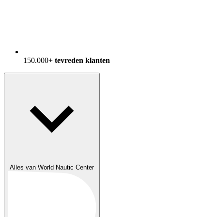
150.000+
tevreden klanten
Alles van World Nautic Center