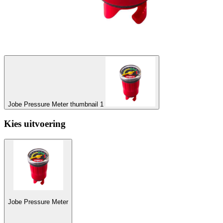
Jobe Pressure Meter thumbnail 1
Kies uitvoering
Jobe Pressure Meter