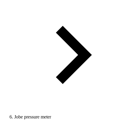
Jobe pressure meter