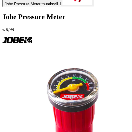
Jobe Pressure Meter thumbnail 1
Jobe Pressure Meter
€
9,99