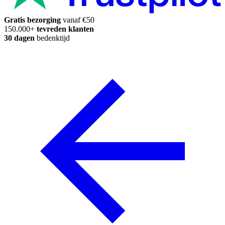
Gratis bezorging
vanaf €50
150.000+
tevreden klanten
30 dagen
bedenktijd