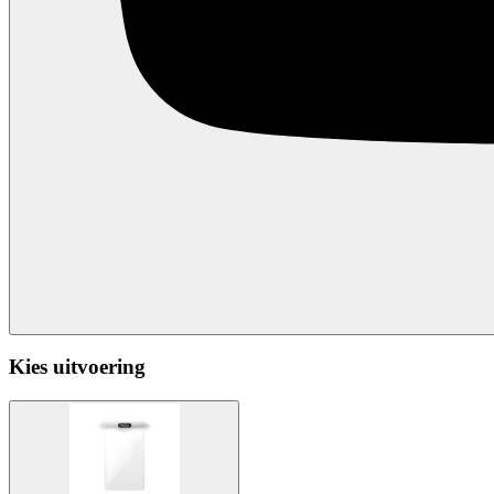
Kies uitvoering