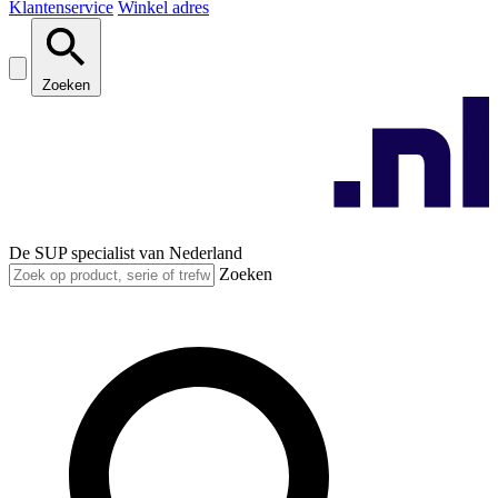
Klantenservice
Winkel adres
Zoeken
De SUP specialist van Nederland
Zoeken