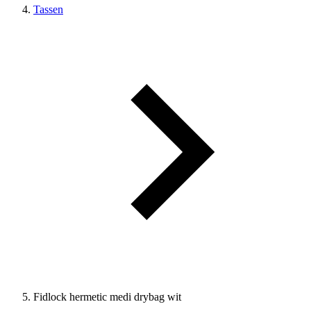
Tassen
Fidlock hermetic medi drybag wit