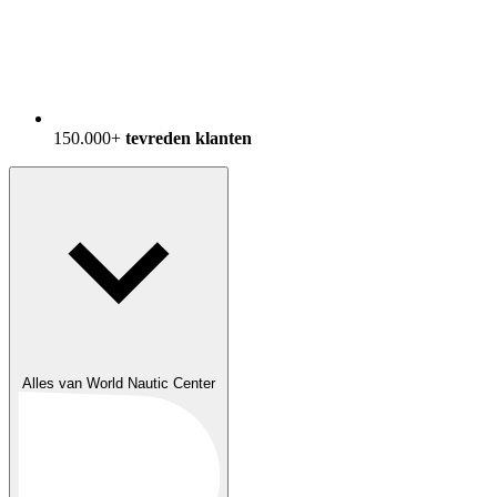
150.000+
tevreden klanten
Alles van World Nautic Center