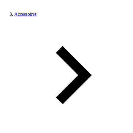
Accessoires