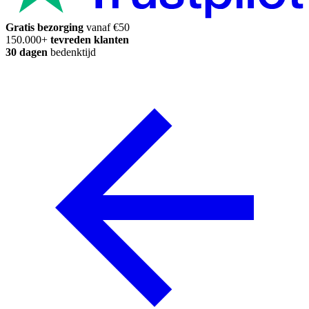
Gratis bezorging
vanaf €50
150.000+
tevreden klanten
30 dagen
bedenktijd