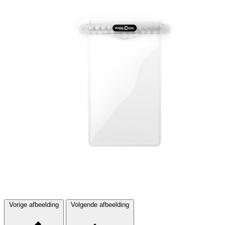
Vorige afbeelding
Volgende afbeelding