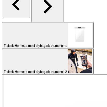
Fidlock Hermetic medi drybag wit thumbnail 1
Fidlock Hermetic medi drybag wit thumbnail 2