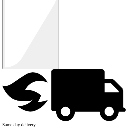
Same day delivery