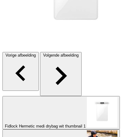
Vorige afbeelding
Volgende afbeelding
Fidlock Hermetic medi drybag wit thumbnail 1