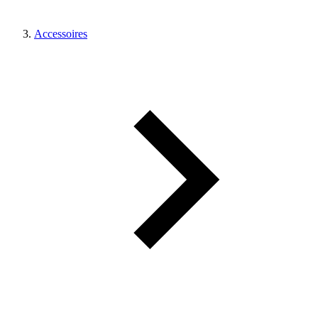
Accessoires