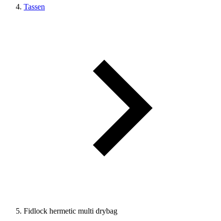
Tassen
Fidlock hermetic multi drybag