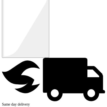
Same day delivery