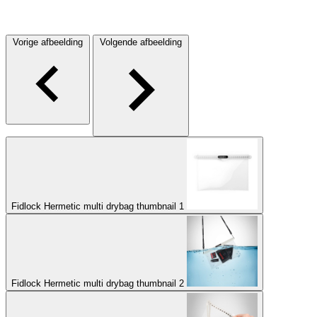
Vorige afbeelding
Volgende afbeelding
Fidlock Hermetic multi drybag thumbnail 1
Fidlock Hermetic multi drybag thumbnail 2