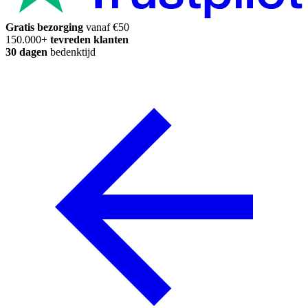
Gratis bezorging
vanaf €50
150.000+
tevreden klanten
30 dagen
bedenktijd