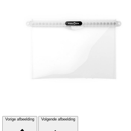
Vorige afbeelding
Volgende afbeelding