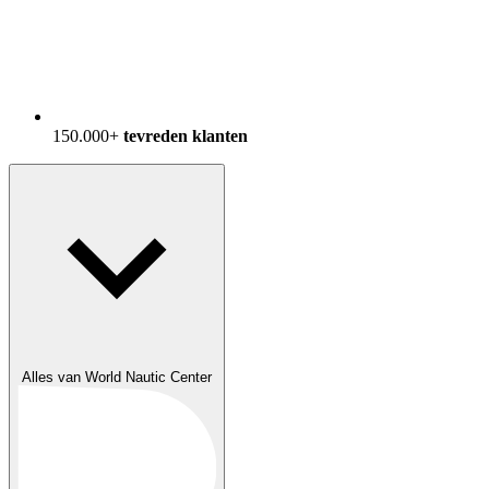
150.000+
tevreden klanten
Alles van World Nautic Center