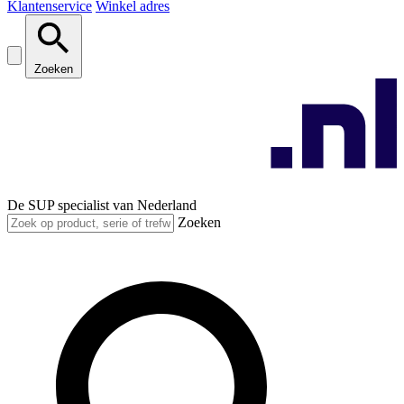
Klantenservice
Winkel adres
Zoeken
De SUP specialist van Nederland
Zoeken