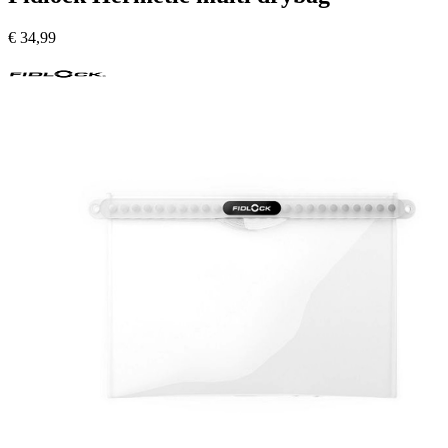
€
34,99