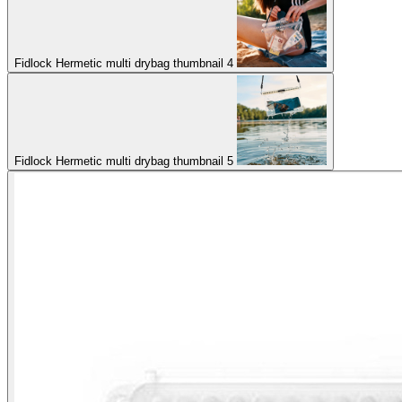
Fidlock Hermetic multi drybag thumbnail 4
Fidlock Hermetic multi drybag thumbnail 5