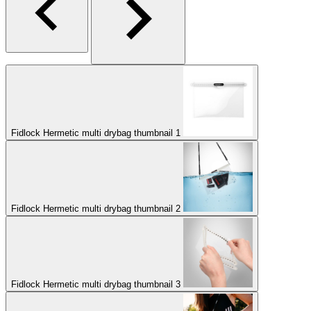
Fidlock Hermetic multi drybag thumbnail 1
Fidlock Hermetic multi drybag thumbnail 2
Fidlock Hermetic multi drybag thumbnail 3