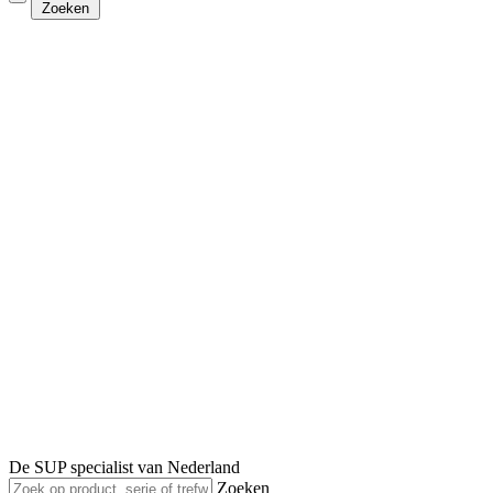
Zoeken
De SUP specialist van Nederland
Zoeken