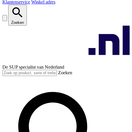
Klantenservice
Winkel adres
Zoeken
De SUP specialist van Nederland
Zoeken