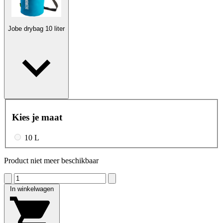
Jobe drybag 10 liter
Kies je maat
10 L
Product niet meer beschikbaar
In winkelwagen