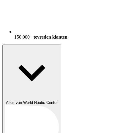
150.000+
tevreden klanten
Alles van World Nautic Center