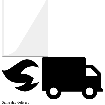
Same day delivery