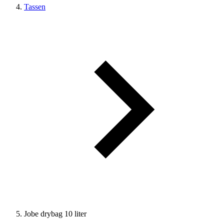
Tassen
Jobe drybag 10 liter