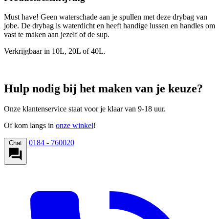
Must have! Geen waterschade aan je spullen met deze drybag van
jobe. De drybag is waterdicht en heeft handige lussen en handles om
vast te maken aan jezelf of de sup.
Verkrijgbaar in 10L, 20L of 40L.
Hulp nodig bij het maken van je keuze?
Onze klantenservice staat voor je klaar van 9-18 uur.
Of kom langs in
onze winkel
!
0184 - 760020
Chat