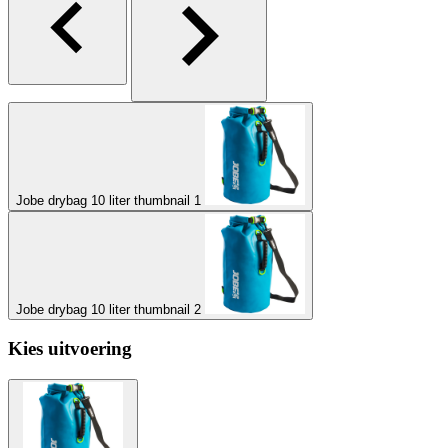
Jobe drybag 10 liter thumbnail 1
Jobe drybag 10 liter thumbnail 2
Kies uitvoering