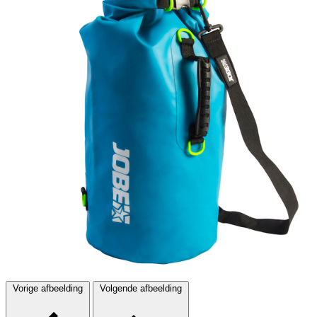
Vorige afbeelding
Volgende afbeelding