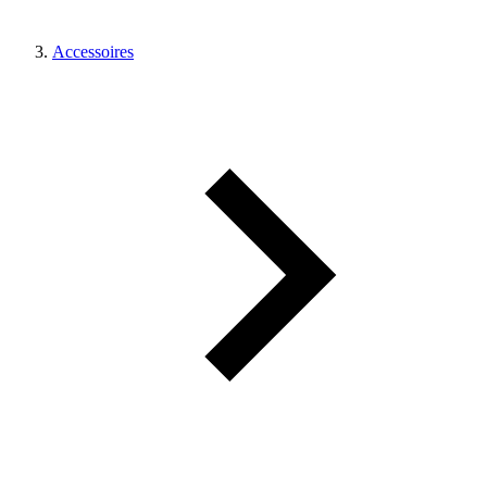
Accessoires