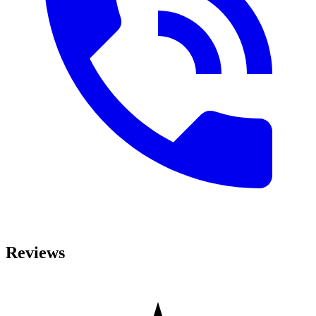
Reviews