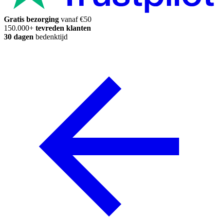
Gratis bezorging
vanaf €50
150.000+
tevreden klanten
30 dagen
bedenktijd