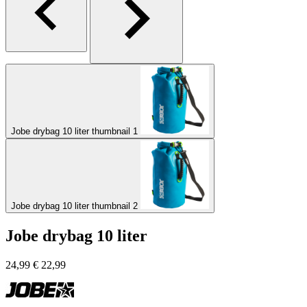
Jobe drybag 10 liter thumbnail 1
Jobe drybag 10 liter thumbnail 2
Jobe drybag 10 liter
24,99
€
22,99