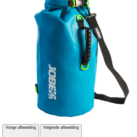
Vorige afbeelding
Volgende afbeelding