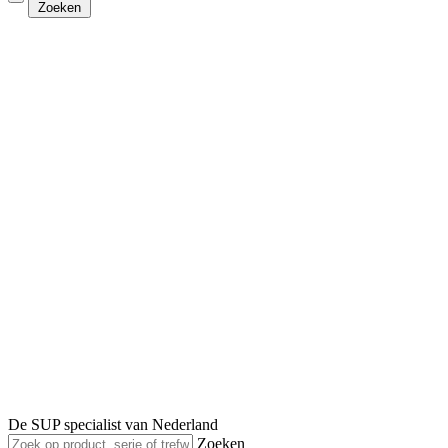
Zoeken
De SUP specialist van Nederland
Zoeken