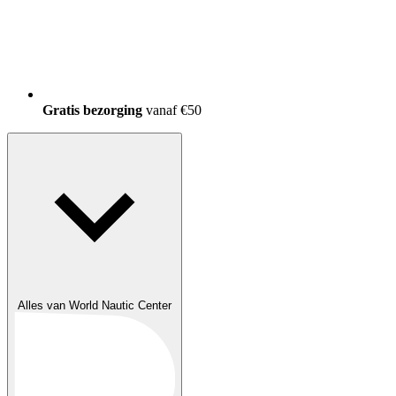
Gratis bezorging
vanaf €50
Alles van World Nautic Center