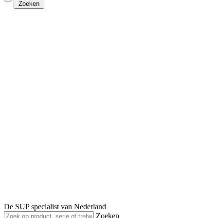
Zoeken
De SUP specialist van Nederland
Zoeken