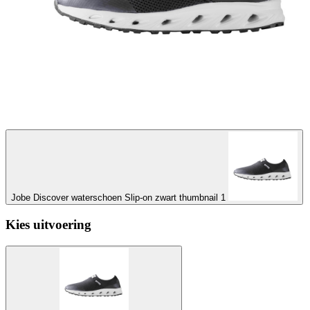
Jobe Discover waterschoen Slip-on zwart thumbnail 1
Kies uitvoering