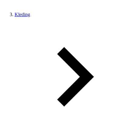
Kleding