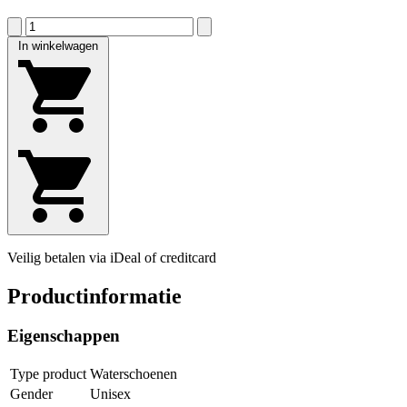
In winkelwagen
Veilig betalen via iDeal of creditcard
Productinformatie
Eigenschappen
Type product
Waterschoenen
Gender
Unisex