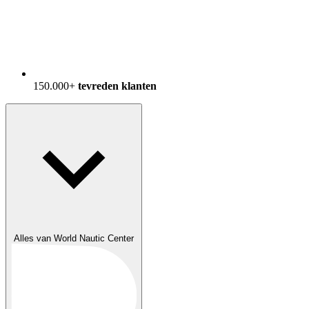
150.000+
tevreden klanten
Alles van World Nautic Center