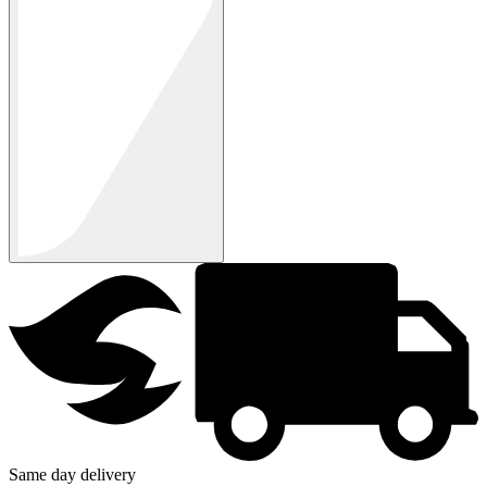
Same day delivery