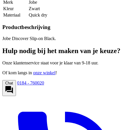
Merk
Jobe
Kleur
Zwart
Materiaal
Quick dry
Productbeschrijving
Jobe Discover Slip-on Black.
Hulp nodig bij het maken van je keuze?
Onze klantenservice staat voor je klaar van 9-18 uur.
Of kom langs in
onze winkel
!
0184 - 760020
Chat