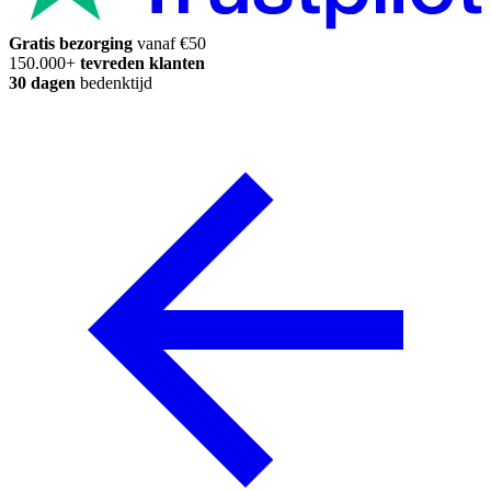
Gratis bezorging
vanaf €50
150.000+
tevreden klanten
30 dagen
bedenktijd