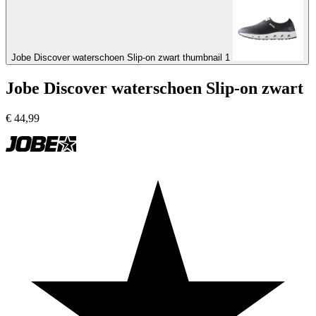
Jobe Discover waterschoen Slip-on zwart thumbnail 1
Jobe Discover waterschoen Slip-on zwart
€
44,99