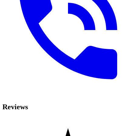
Reviews