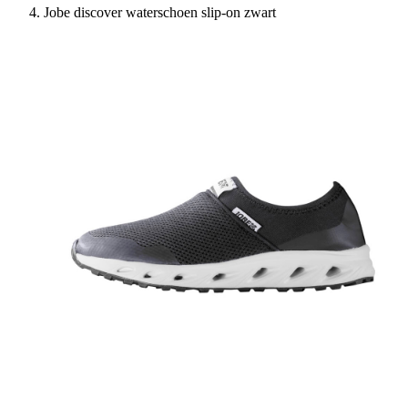
Jobe discover waterschoen slip-on zwart