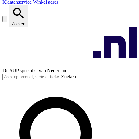
Klantenservice
Winkel adres
Zoeken
De SUP specialist van Nederland
Zoeken