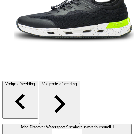
Vorige afbeelding
Volgende afbeelding
Jobe Discover Watersport Sneakers zwart thumbnail 1