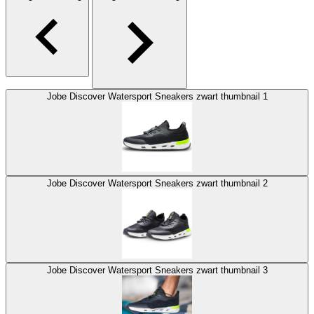
Jobe Discover Watersport Sneakers zwart thumbnail 1
Jobe Discover Watersport Sneakers zwart thumbnail 2
Jobe Discover Watersport Sneakers zwart thumbnail 3