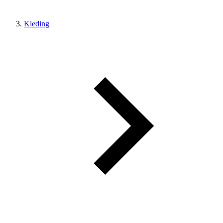
Kleding