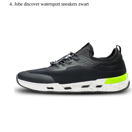
Jobe discover watersport sneakers zwart