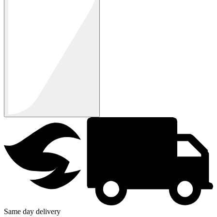
Same day delivery