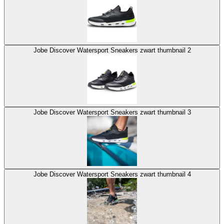
Jobe Discover Watersport Sneakers zwart thumbnail 2
Jobe Discover Watersport Sneakers zwart thumbnail 3
Jobe Discover Watersport Sneakers zwart thumbnail 4