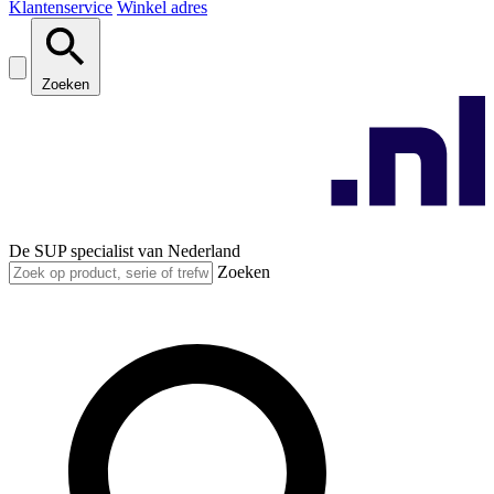
Klantenservice
Winkel adres
Zoeken
De SUP specialist van Nederland
Zoeken