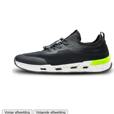
Vorige afbeelding
Volgende afbeelding