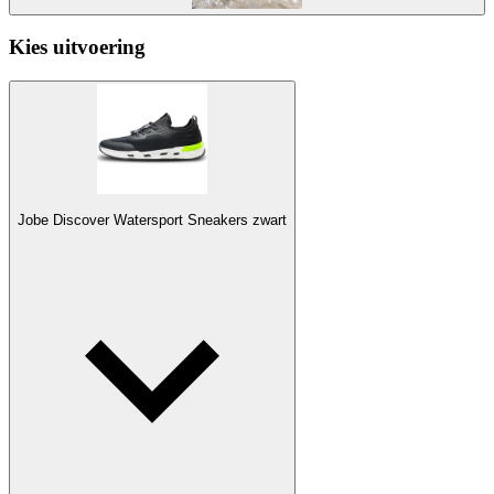
Kies uitvoering
Jobe Discover Watersport Sneakers zwart