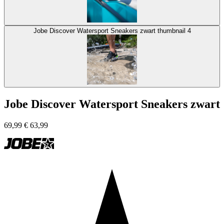
Jobe Discover Watersport Sneakers zwart thumbnail 4
Jobe Discover Watersport Sneakers zwart
69,99
€
63,99