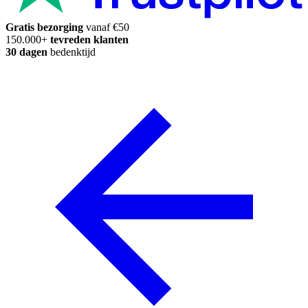
Gratis bezorging
vanaf €50
150.000+
tevreden klanten
30 dagen
bedenktijd