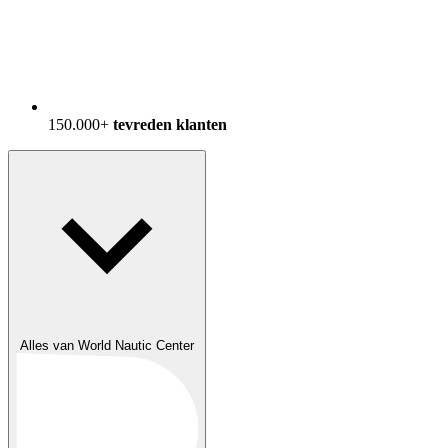
150.000+
tevreden klanten
Alles van World Nautic Center