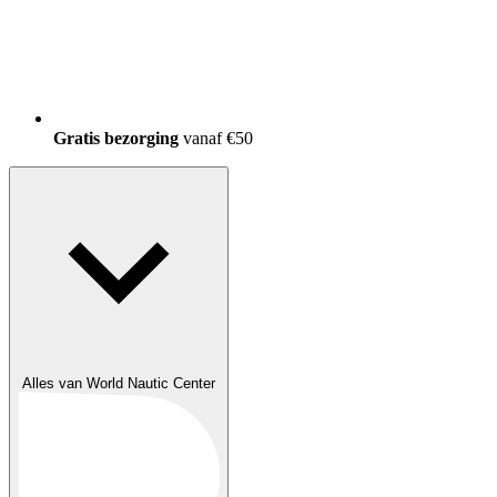
Gratis bezorging
vanaf €50
Alles van World Nautic Center