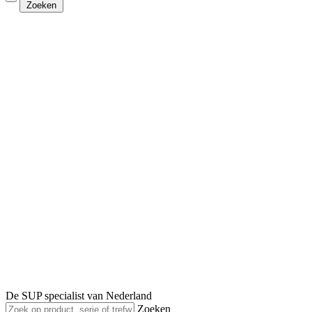
Zoeken
De SUP specialist van Nederland
Zoeken