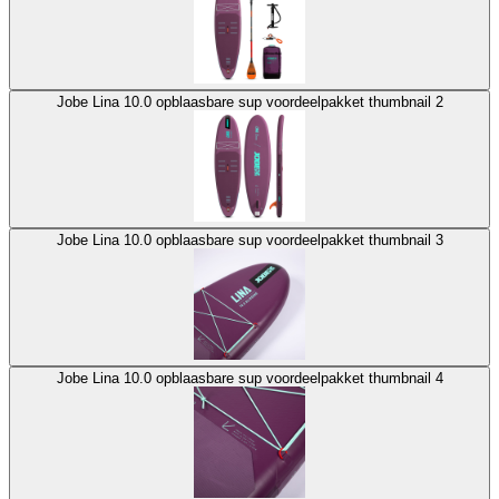
Jobe Lina 10.0 opblaasbare sup voordeelpakket thumbnail 2
Jobe Lina 10.0 opblaasbare sup voordeelpakket thumbnail 3
Jobe Lina 10.0 opblaasbare sup voordeelpakket thumbnail 4