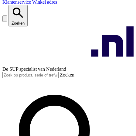
Klantenservice
Winkel adres
Zoeken
De SUP specialist van Nederland
Zoeken