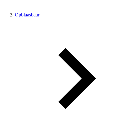
Opblaasbaar