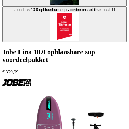
Jobe Lina 10.0 opblaasbare sup voordeelpakket thumbnail 11
Jobe Lina 10.0 opblaasbare sup
voordeelpakket
€
329,99