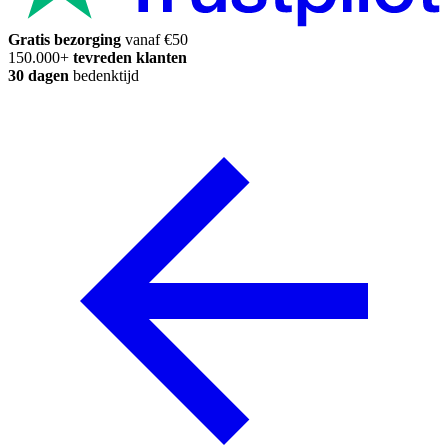
Gratis bezorging
vanaf €50
150.000+
tevreden klanten
30 dagen
bedenktijd