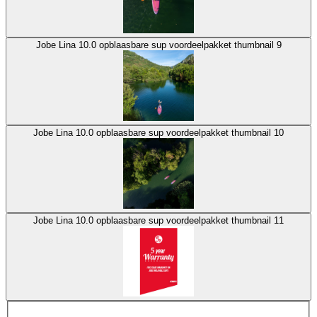
Jobe Lina 10.0 opblaasbare sup voordeelpakket thumbnail 9
Jobe Lina 10.0 opblaasbare sup voordeelpakket thumbnail 10
Jobe Lina 10.0 opblaasbare sup voordeelpakket thumbnail 11