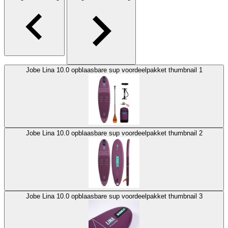
Jobe Lina 10.0 opblaasbare sup voordeelpakket thumbnail 1
Jobe Lina 10.0 opblaasbare sup voordeelpakket thumbnail 2
Jobe Lina 10.0 opblaasbare sup voordeelpakket thumbnail 3