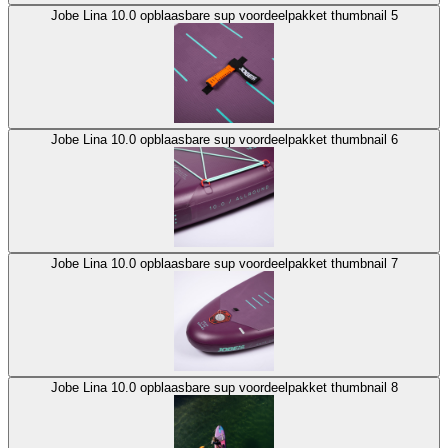
Jobe Lina 10.0 opblaasbare sup voordeelpakket thumbnail 5
Jobe Lina 10.0 opblaasbare sup voordeelpakket thumbnail 6
Jobe Lina 10.0 opblaasbare sup voordeelpakket thumbnail 7
Jobe Lina 10.0 opblaasbare sup voordeelpakket thumbnail 8