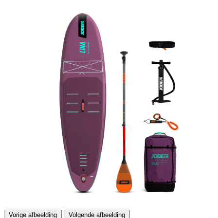
Vorige afbeelding
Volgende afbeelding