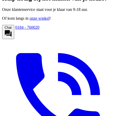
Onze klantenservice staat voor je klaar van 9-18 uur.
Of kom langs in
onze winkel
!
0184 - 760020
Chat