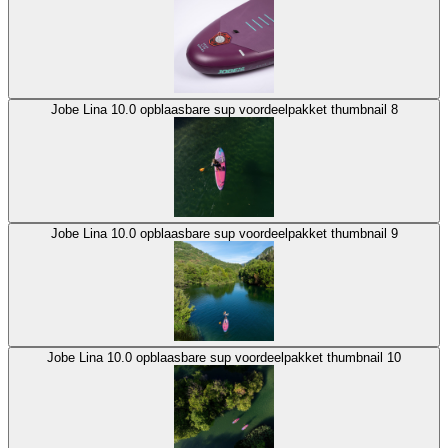
Jobe Lina 10.0 opblaasbare sup voordeelpakket thumbnail 8
Jobe Lina 10.0 opblaasbare sup voordeelpakket thumbnail 9
Jobe Lina 10.0 opblaasbare sup voordeelpakket thumbnail 10