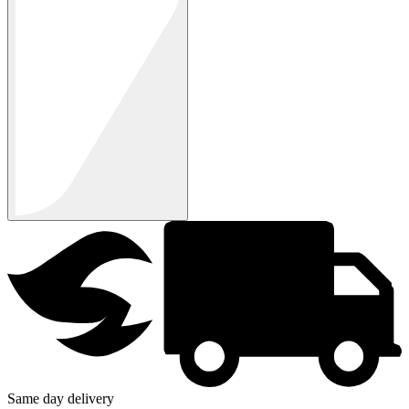
Same day delivery