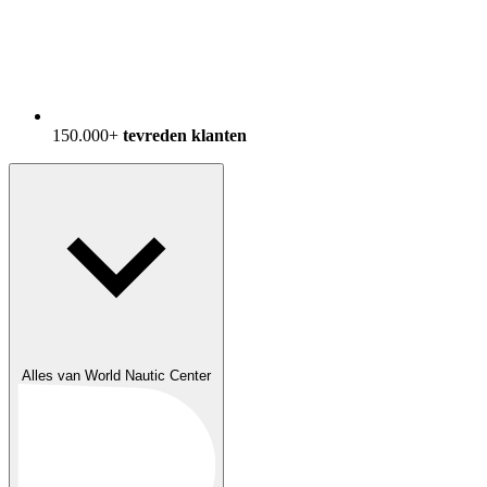
150.000+
tevreden klanten
Alles van World Nautic Center