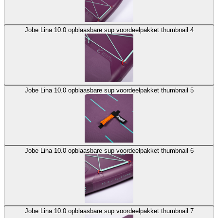
Jobe Lina 10.0 opblaasbare sup voordeelpakket thumbnail 4
Jobe Lina 10.0 opblaasbare sup voordeelpakket thumbnail 5
Jobe Lina 10.0 opblaasbare sup voordeelpakket thumbnail 6
Jobe Lina 10.0 opblaasbare sup voordeelpakket thumbnail 7