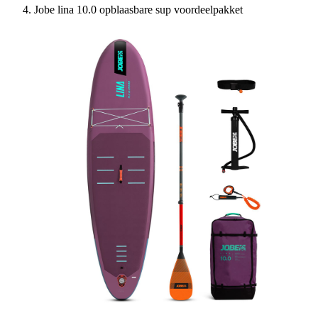
Jobe lina 10.0 opblaasbare sup voordeelpakket