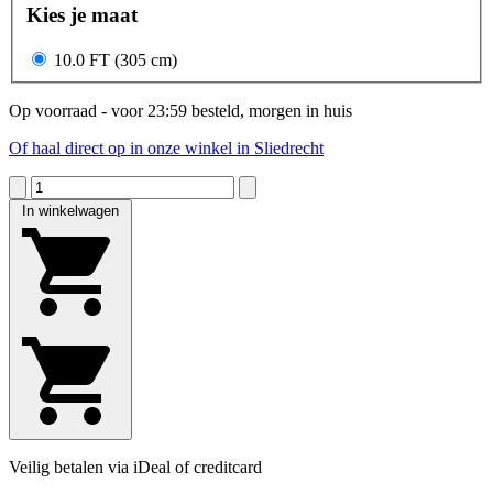
Kies je maat
10.0 FT (305 cm)
Op voorraad - voor 23:59 besteld, morgen in huis
Of haal direct op in onze winkel in Sliedrecht
In winkelwagen
Veilig betalen via iDeal of creditcard