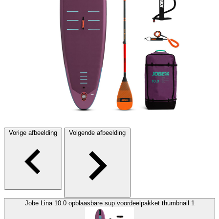
Vorige afbeelding
Volgende afbeelding
Jobe Lina 10.0 opblaasbare sup voordeelpakket thumbnail 1