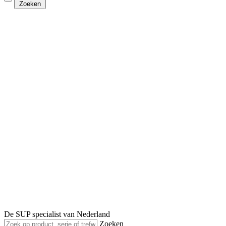
Zoeken
De SUP specialist van Nederland
Zoeken