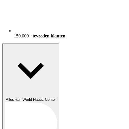
150.000+
tevreden klanten
Alles van World Nautic Center