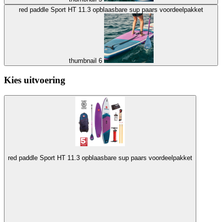
red paddle Sport HT 11.3 opblaasbare sup paars voordeelpakket
thumbnail 6
Kies uitvoering
red paddle Sport HT 11.3 opblaasbare sup paars voordeelpakket