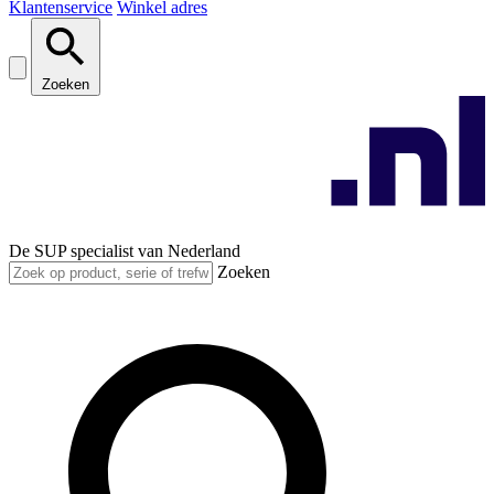
Klantenservice
Winkel adres
Zoeken
De SUP specialist van Nederland
Zoeken