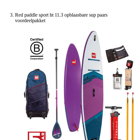
Red paddle sport ht 11.3 opblaasbare sup paars
voordeelpakket