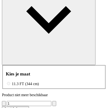
Kies je maat
11.3 FT (344 cm)
Product niet meer beschikbaar