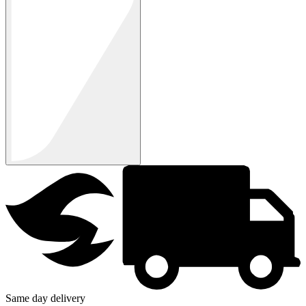
Same day delivery