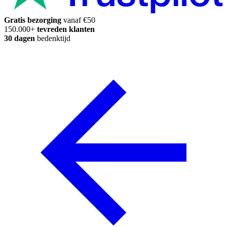
Gratis bezorging
vanaf €50
150.000+
tevreden klanten
30 dagen
bedenktijd