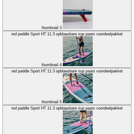
thumbnail 3
red paddle Sport HT 11.3 opblaasbare sup paars voordeelpakket
thumbnail 4
red paddle Sport HT 11.3 opblaasbare sup paars voordeelpakket
thumbnail 5
red paddle Sport HT 11.3 opblaasbare sup paars voordeelpakket