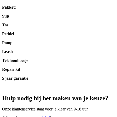
Pakket:
Sup
Tas
Peddel
Pomp
Leash
Telefoonhoesje
Repair kit
5 jaar garantie
Hulp nodig bij het maken van je keuze?
Onze klantenservice staat voor je klaar van 9-18 uur.