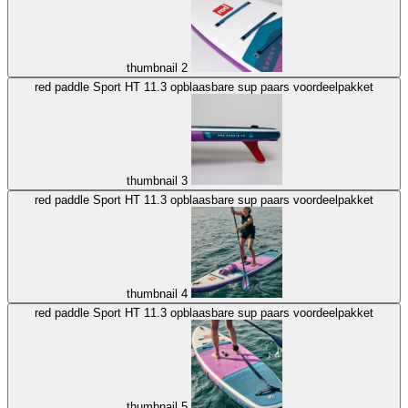
thumbnail 2
red paddle Sport HT 11.3 opblaasbare sup paars voordeelpakket
thumbnail 3
red paddle Sport HT 11.3 opblaasbare sup paars voordeelpakket
thumbnail 4
red paddle Sport HT 11.3 opblaasbare sup paars voordeelpakket
thumbnail 5