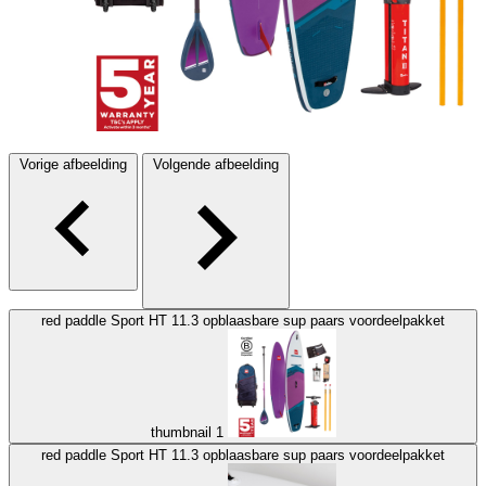
Vorige afbeelding
Volgende afbeelding
red paddle Sport HT 11.3 opblaasbare sup paars voordeelpakket
thumbnail 1
red paddle Sport HT 11.3 opblaasbare sup paars voordeelpakket