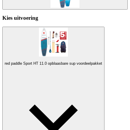
Kies uitvoering
red paddle Sport HT 11.0 opblaasbare sup voordeelpakket