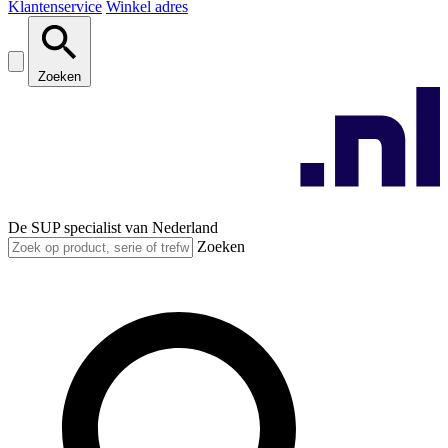
Klantenservice
Winkel adres
Zoeken
De SUP specialist van Nederland
Zoeken