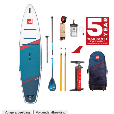
Vorige afbeelding
Volgende afbeelding