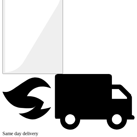
Same day delivery