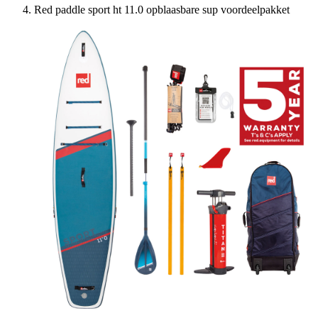
Red paddle sport ht 11.0 opblaasbare sup voordeelpakket