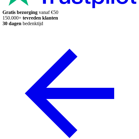
Gratis bezorging
vanaf €50
150.000+
tevreden klanten
30 dagen
bedenktijd