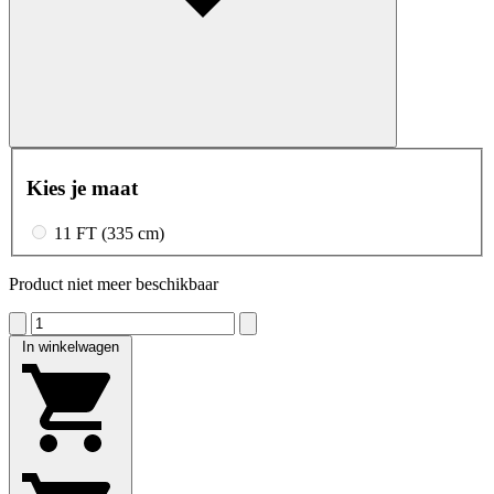
Kies je maat
11 FT (335 cm)
Product niet meer beschikbaar
In winkelwagen