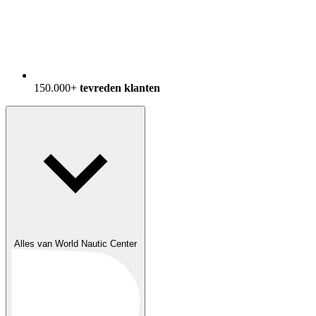
150.000+
tevreden klanten
Alles van World Nautic Center