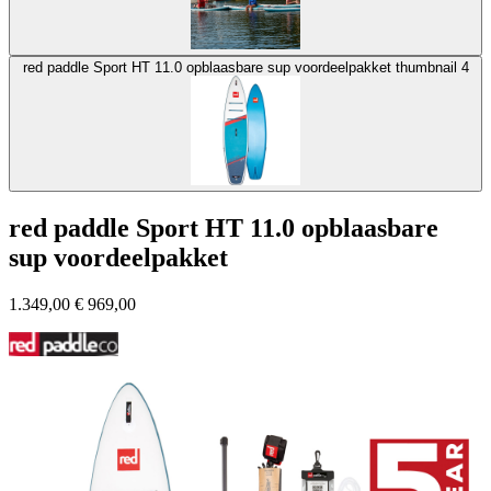
red paddle Sport HT 11.0 opblaasbare sup voordeelpakket thumbnail 4
red paddle Sport HT 11.0 opblaasbare
sup voordeelpakket
1.349,00
€
969,00