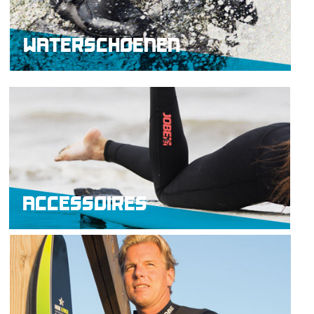
WATERSCHOENEN
ACCESSOIRES