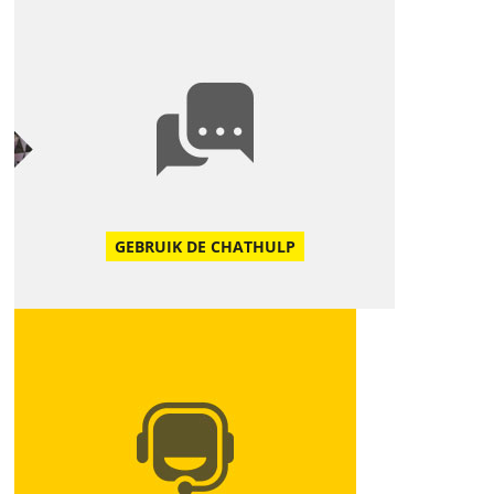
GEBRUIK DE CHATHULP